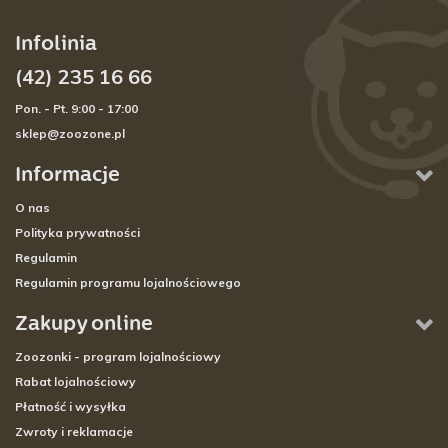
Infolinia
(42) 235 16 66
Pon. - Pt. 9:00 - 17:00
sklep@zoozone.pl
Informacje
O nas
Polityka prywatności
Regulamin
Regulamin programu lojalnościowego
Zakupy online
Zoozonki - program lojalnościowy
Rabat lojalnościowy
Płatność i wysyłka
Zwroty i reklamacje