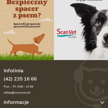
Infolinia
(42) 235 16 66
Pon. - Pt. 9:00 - 17:00
sklep@zoozone.pl
Informacje