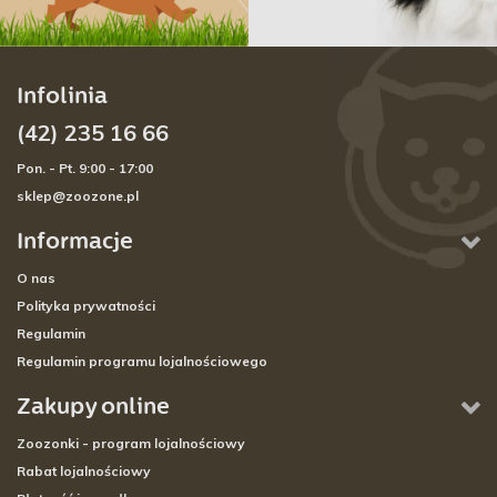
Infolinia
(42) 235 16 66
Pon. - Pt. 9:00 - 17:00
sklep@zoozone.pl
Informacje
O nas
Polityka prywatności
Regulamin
Regulamin programu lojalnościowego
Zakupy online
Zoozonki - program lojalnościowy
Rabat lojalnościowy