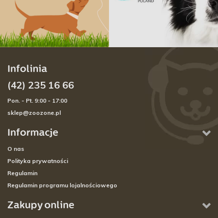
Infolinia
(42) 235 16 66
Pon. - Pt. 9:00 - 17:00
sklep@zoozone.pl
Informacje
O nas
Polityka prywatności
Regulamin
Regulamin programu lojalnościowego
Zakupy online