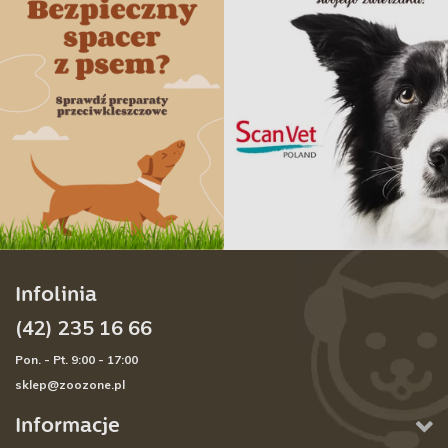
Infolinia
(42) 235 16 66
Pon. - Pt. 9:00 - 17:00
sklep@zoozone.pl
Informacje