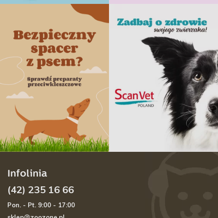
Infolinia
(42) 235 16 66
Pon. - Pt. 9:00 - 17:00
sklep@zoozone.pl