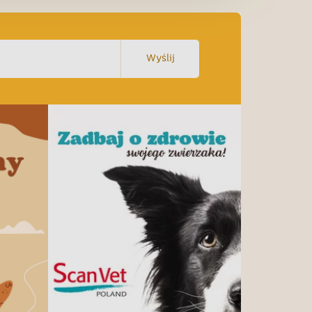
Wyślij