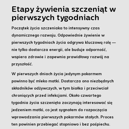
Etapy żywienia szczeniąt w
pierwszych tygodniach
Początek życia szczeniaka to intensywny czas
dynamicznego rozwoju.
Odpowiednie żywienie w
pierwszych tygodniach życia
odgrywa kluczową rolę —
nie tylko dostarcza energii, ale buduje odporność,
wspiera zdrowie i zapewnia prawidłowy rozwój na
przyszłość.
W pierwszych dniach życia
jedynym pokarmem
powinno być mleko matki
. Dostarcza ono niezbędnych
składników odżywczych, w tym białka i przeciwciał
chroniących przed infekcjami. Około
czwartego
tygodnia życia
szczenięta zaczynają interesować się
jedzeniem matki, co jest sygnałem do rozpoczęcia
wprowadzania pierwszych pokarmów stałych. Proces
ten powinien przebiegać stopniowo i bez pośpiechu.