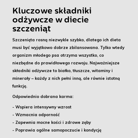
Kluczowe składniki
odżywcze w diecie
szczeniąt
Szczenięta rosną niezwykle szybko
, dlatego ich dieta
musi być wyjątkowo dobrze zbilansowana. Tylko wtedy
organizm młodego psa otrzyma wszystko, co
niezbędne do prawidłowego rozwoju.
Najważniejsze
składniki odżywcze
to białko, tłuszcze, witaminy i
minerały – każdy z nich pełni inną, ale równie istotną
funkcję.
Odpowiednio dobrana karma:
- Wspiera intensywny wzrost
- Wzmacnia odporność
- Zapewnia mocne kości i zdrowe zęby
- Poprawia ogólne samopoczucie i kondycję