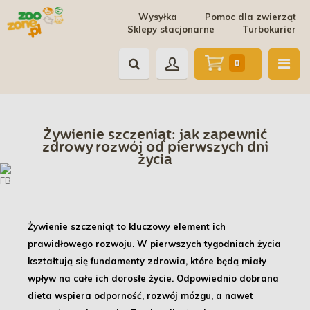
Wysyłka
Pomoc dla zwierząt
Sklepy stacjonarne
Turbokurier
0
Żywienie szczeniąt: jak zapewnić
zdrowy rozwój od pierwszych dni
życia
Żywienie szczeniąt to kluczowy element ich
prawidłowego rozwoju
. W pierwszych tygodniach życia
kształtują się fundamenty zdrowia, które będą miały
wpływ na całe ich dorosłe życie.
Odpowiednio dobrana
dieta wspiera odporność, rozwój mózgu, a nawet