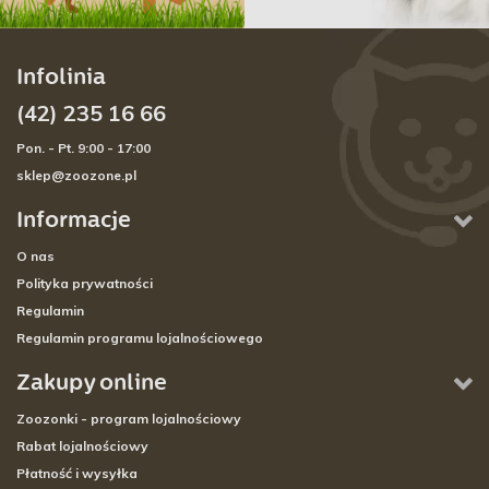
Infolinia
(42) 235 16 66
Pon. - Pt. 9:00 - 17:00
sklep@zoozone.pl
Informacje
O nas
Polityka prywatności
Regulamin
Regulamin programu lojalnościowego
Zakupy online
Zoozonki - program lojalnościowy
Rabat lojalnościowy
Płatność i wysyłka