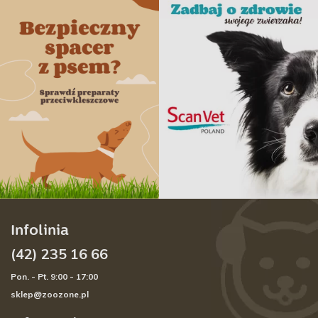
Infolinia
(42) 235 16 66
Pon. - Pt. 9:00 - 17:00
sklep@zoozone.pl