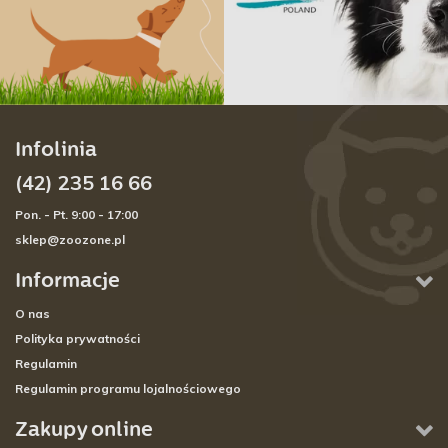
Infolinia
(42) 235 16 66
Pon. - Pt. 9:00 - 17:00
sklep@zoozone.pl
Informacje
O nas
Polityka prywatności
Regulamin
Regulamin programu lojalnościowego
Zakupy online