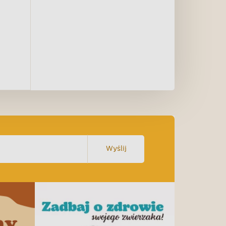
Wyślij