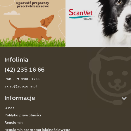
Infolinia
(42) 235 16 66
Pon. - Pt. 9:00 - 17:00
sklep@zoozone.pl
Informacje
O nas
Polityka prywatności
Regulamin
Regulamin programu lojalnościowego