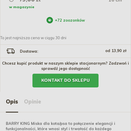
w magazynie
+
72
zoozonków
To jest najniższa cena w ciągu 30 dni
od 13,90 zł
Dostawa:
Chcesz kupić produkt w naszym sklepie stacjonarnym? Zadzwoń i
sprawdź jego dostępność
KONTAKT DO SKLEPU
Opis
Opinie
BARRY KING Miska dla kota/psa to połączenie elegancji i
funkcjonalności, które wnosi styl i trwałość do każdego