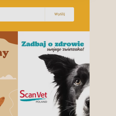
Wyślij