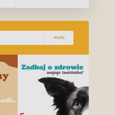
Wyślij