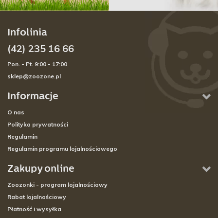
Infolinia
(42) 235 16 66
Pon. - Pt. 9:00 - 17:00
sklep@zoozone.pl
Informacje
O nas
Polityka prywatności
Regulamin
Regulamin programu lojalnościowego
Zakupy online
Zoozonki - program lojalnościowy
Rabat lojalnościowy
Płatność i wysyłka