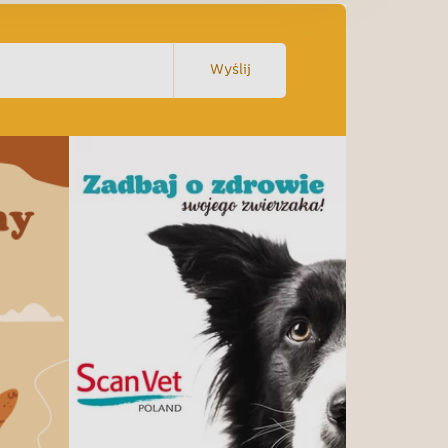
Wyślij