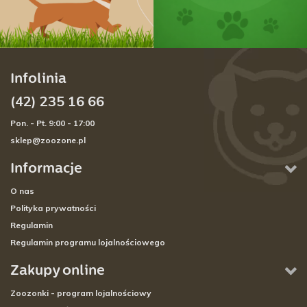
Infolinia
(42) 235 16 66
Pon. - Pt. 9:00 - 17:00
sklep@zoozone.pl
Informacje
O nas
Polityka prywatności
Regulamin
Regulamin programu lojalnościowego
Zakupy online
Zoozonki - program lojalnościowy