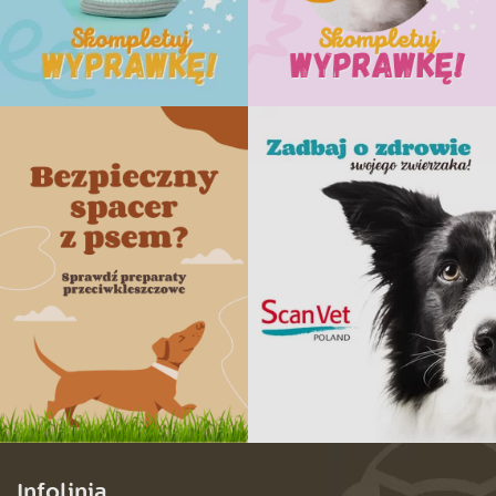
Infolinia