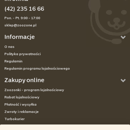
(42) 235 16 66
Pon. - Pt. 9:00 - 17:00
sklep@zoozone.pl
Informacje
O nas
Polityka prywatności
Regulamin
Regulamin programu lojalnościowego
Zakupy online
Zoozonki - program lojalnościowy
Rabat lojalnościowy
Płatność i wysyłka
Zwroty i reklamacje
Turbokurier