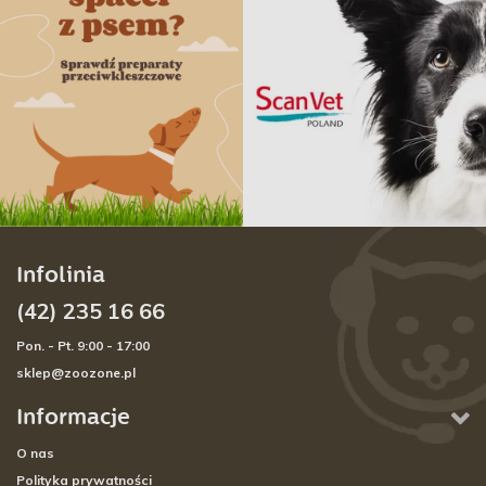
Infolinia
(42) 235 16 66
Pon. - Pt. 9:00 - 17:00
sklep@zoozone.pl
Informacje
O nas
Polityka prywatności