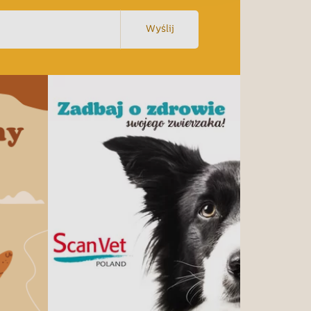
Wyślij