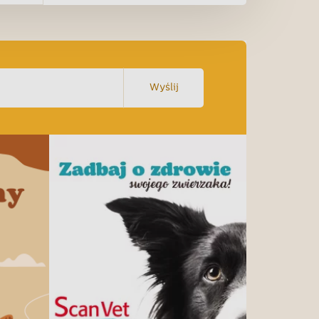
Wyślij