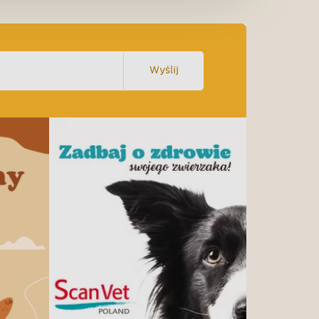
Wyślij