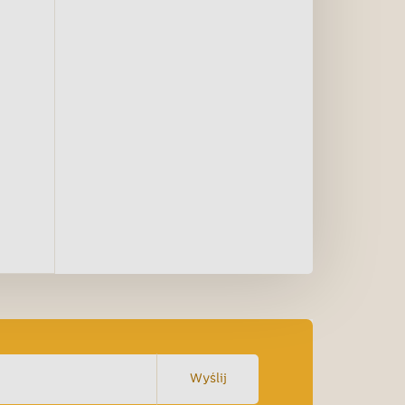
Wyślij