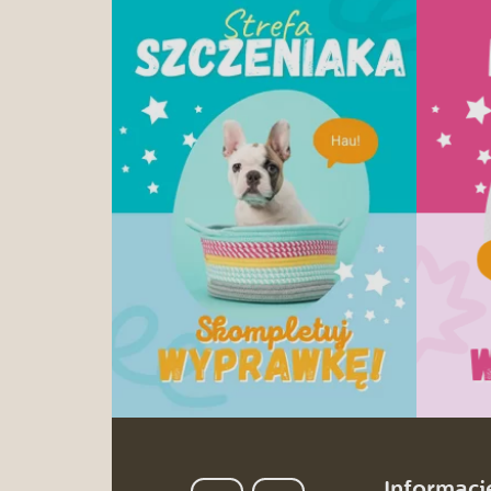
Informacj