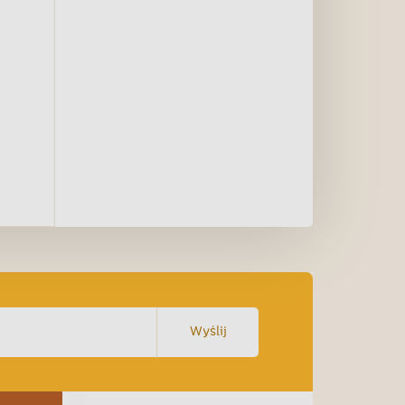
Wyślij