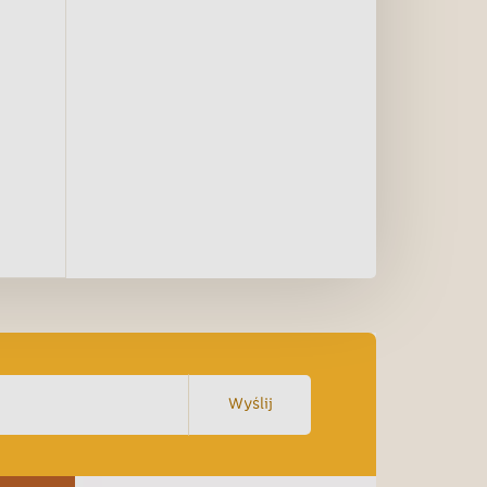
Wyślij