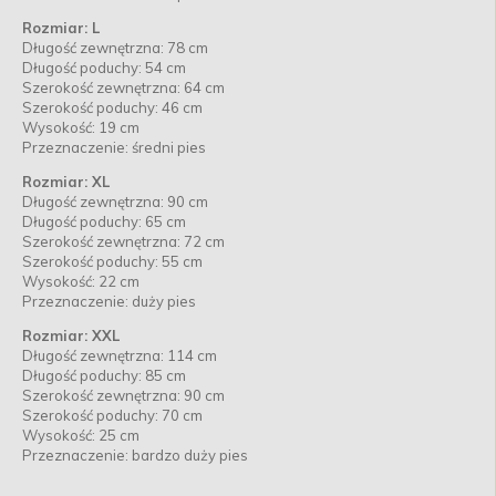
Rozmiar: L
Długość zewnętrzna: 78 cm
Długość poduchy: 54 cm
Szerokość zewnętrzna: 64 cm
Szerokość poduchy: 46 cm
Wysokość: 19 cm
Przeznaczenie: średni pies
Rozmiar: XL
Długość zewnętrzna: 90 cm
Długość poduchy: 65 cm
Szerokość zewnętrzna: 72 cm
Szerokość poduchy: 55 cm
Wysokość: 22 cm
Przeznaczenie: duży pies
Rozmiar: XXL
Długość zewnętrzna: 114 cm
Długość poduchy: 85 cm
Szerokość zewnętrzna: 90 cm
Szerokość poduchy: 70 cm
Wysokość: 25 cm
Przeznaczenie: bardzo duży pies