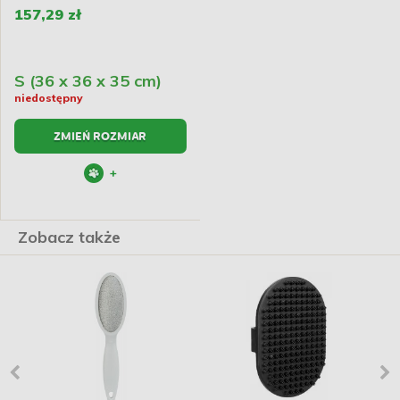
157,29 zł
S (36 x 36 x 35 cm)
niedostępny
ZMIEŃ ROZMIAR
+
Zobacz także