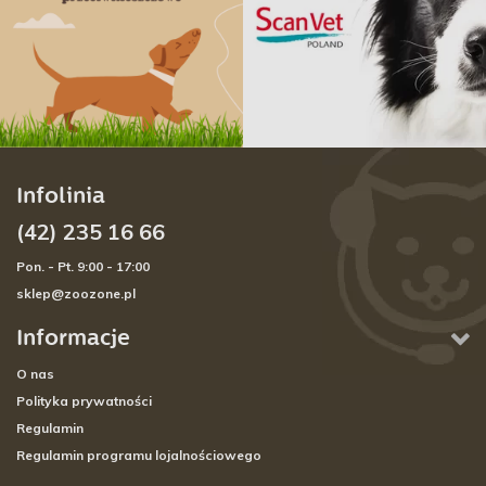
Infolinia
(42) 235 16 66
Pon. - Pt. 9:00 - 17:00
sklep@zoozone.pl
Informacje
O nas
Polityka prywatności
Regulamin
Regulamin programu lojalnościowego