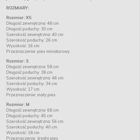
ROZMIARY:
Rozmiar: XS
Długość zewnętrzna: 48 cm
Długość poduchy: 30 cm
Szerokość zewnętrzna: 40 cm
Szerokość poduchy: 26 cm
Wysokość: 16 cm
Przeznaczenie: pies miniaturowy
Rozmiar: S
Długość zewnętrzna: 58 cm
Długość poduchy: 38 cm
Szerokość zewnętrzna: 46 cm
Szerokość poduchy: 34 cm
Wysokość: 17 cm
Przeznaczenie: mały pies
Rozmiar: M
Długość zewnętrzna: 68 cm
Długość poduchy: 45 cm
Szerokość zewnętrzna: 56 cm
Szerokość poduchy: 40 cm
Wysokość: 18 cm
Przeznaczenie: średni pies