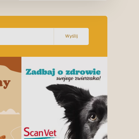
Wyślij