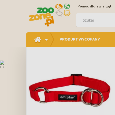
Pomoc dla zwierząt
PRODUKT WYCOFANY