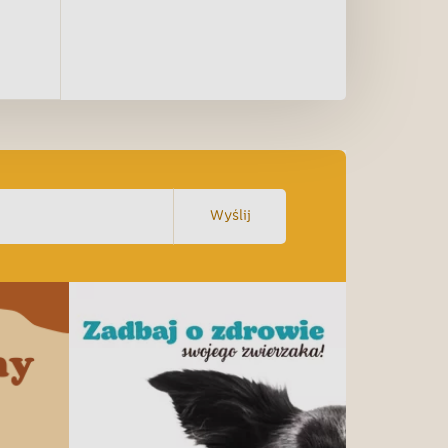
Wyślij