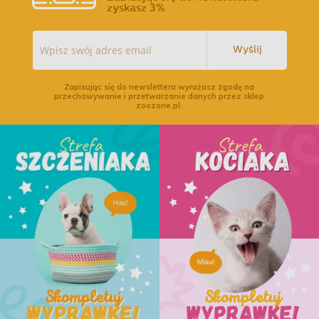
zyskasz 3%
Wyślij
Zapisując się do newslettera wyrażasz zgodę na
przechowywanie i przetwarzanie danych przez sklep
zoozone.pl.