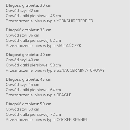
Długość grzbietu: 30 cm
Obwód szyi: 32 cm
Obwód klatki piersiowej: 46 cm
Przeznaczenie: pies w typie YORKSHIRE TERRIER
Długość grzbietu: 35 cm
Obwód szyi: 36 cm
Obwód klatki piersiowej: 52 cm
Przeznaczenie: pies w typie MALTAŃCZYK
Długość grzbietu: 40 cm
Obwód szyi: 40 cm
Obwód klatki piersiowej: 58 cm
Przeznaczenie: pies w typie SZNAUCER MINIATUROWY
Długość grzbietu: 45 cm
Obwód szyi: 45 cm
Obwód klatki piersiowej: 64 cm
Przeznaczenie: pies w typie BEAGLE
Długość grzbietu: 50 cm
Obwód szyi: 50 cm
Obwód klatki piersiowej: 72 cm
Przeznaczenie: pies w typie COCKER SPANIEL