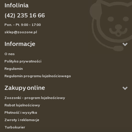
Infolinia
(42) 235 16 66
Pon. - Pt. 9:00 - 17:00
sklep@zoozone.pl
Informacje
O nas
Polityka prywatności
Regulamin
Regulamin programu lojalnościowego
Zakupy online
Zoozonki - program lojalnościowy
Rabat lojalnościowy
Płatność i wysyłka
Zwroty i reklamacje
Turbokurier