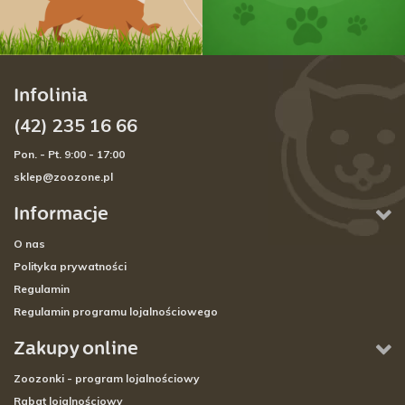
Infolinia
(42) 235 16 66
Pon. - Pt. 9:00 - 17:00
sklep@zoozone.pl
Informacje
O nas
Polityka prywatności
Regulamin
Regulamin programu lojalnościowego
Zakupy online
Zoozonki - program lojalnościowy
Rabat lojalnościowy