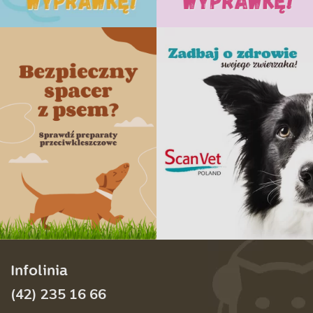
Infolinia
(42) 235 16 66