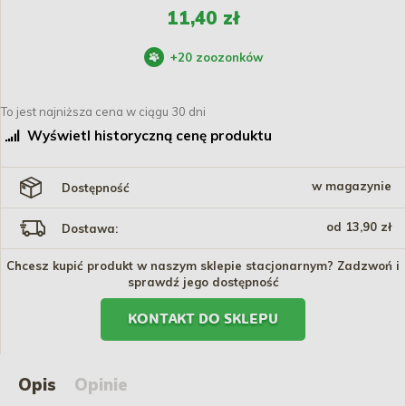
11,40 zł
+
20
zoozonków
To jest najniższa cena w ciągu 30 dni
Wyświetl historyczną cenę produktu
w magazynie
Dostępność
od 13,90 zł
Dostawa:
Chcesz kupić produkt w naszym sklepie stacjonarnym? Zadzwoń i
sprawdź jego dostępność
KONTAKT DO SKLEPU
Opis
Opinie