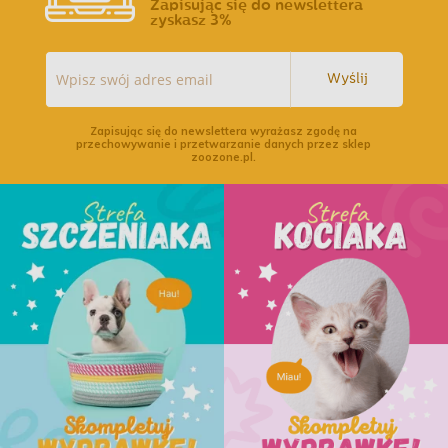
Zapisując się do newslettera
zyskasz 3%
Wyślij
Zapisując się do newslettera wyrażasz zgodę na
przechowywanie i przetwarzanie danych przez sklep
zoozone.pl.